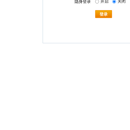
开启
关闭
隐身登录
登录