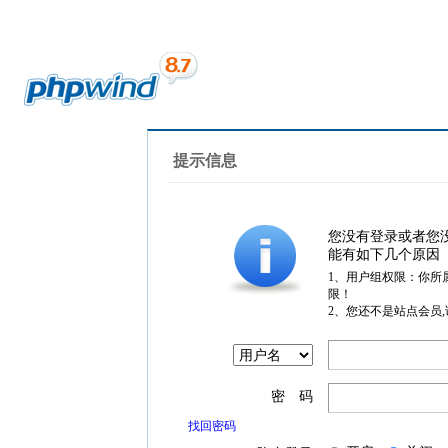
提示信息
您没有登录或者您
能有如下几个原因
1、用户组权限：你所
限！
2、您还不是站点会员
密 码
找回密码