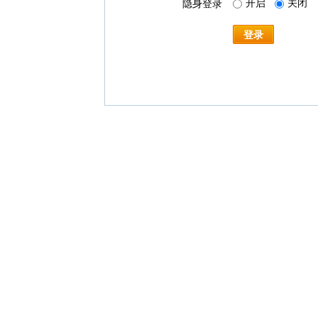
开启
关闭
隐身登录
登录