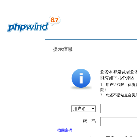
提示信息
您没有登录或者您
能有如下几个原因
1、用户组权限：你所
限！
2、您还不是站点会员
密 码
找回密码