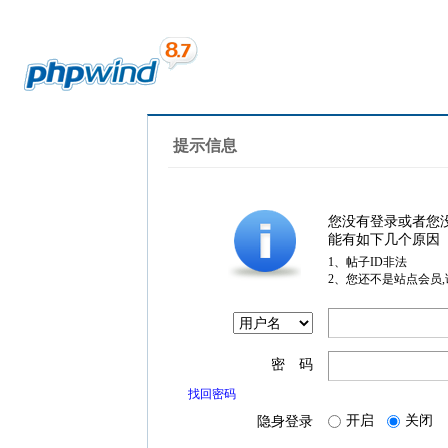
提示信息
您没有登录或者您
能有如下几个原因
1、帖子ID非法
2、您还不是站点会员
密 码
找回密码
开启
关闭
隐身登录