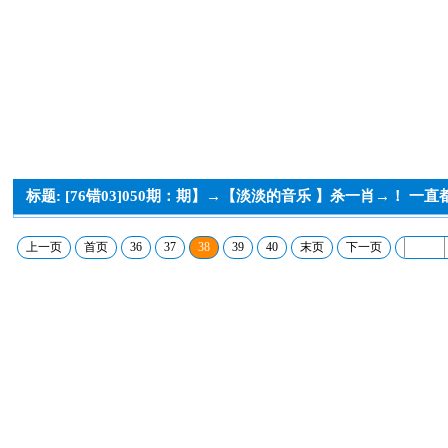
标题: [76错03]050期：期】→【淡淡的音乐 】杀一肖→！ 一
上一页
首页
36
37
38
39
40
末页
下一页