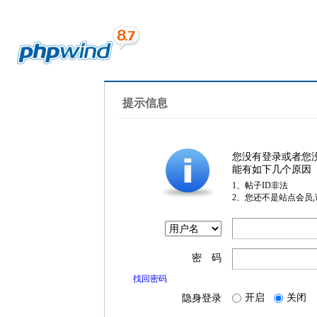
提示信息
您没有登录或者您
能有如下几个原因
1、帖子ID非法
2、您还不是站点会员
密 码
找回密码
开启
关闭
隐身登录