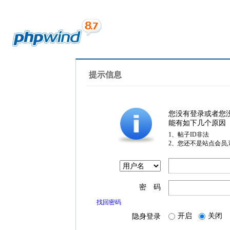
提示信息
您没有登录或者您
能有如下几个原因
1、帖子ID非法
2、您还不是站点会员
密 码
找回密码
开启
关闭
隐身登录