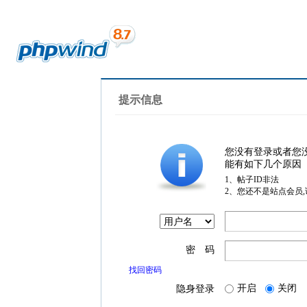
提示信息
您没有登录或者您
能有如下几个原因
1、帖子ID非法
2、您还不是站点会员
密 码
找回密码
开启
关闭
隐身登录