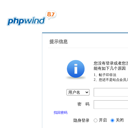
提示信息
您没有登录或者您
能有如下几个原因
1、帖子ID非法
2、您还不是站点会员
密 码
找回密码
开启
关闭
隐身登录