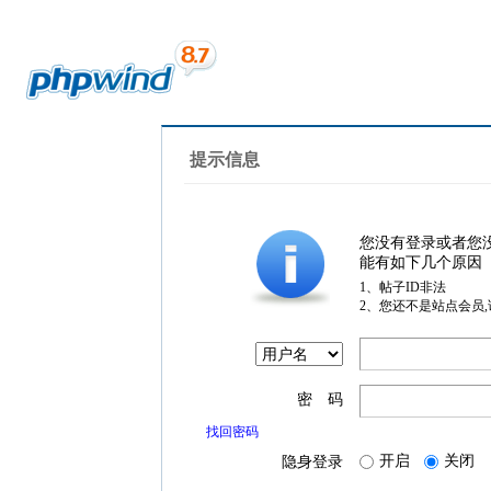
提示信息
您没有登录或者您
能有如下几个原因
1、帖子ID非法
2、您还不是站点会员
密 码
找回密码
开启
关闭
隐身登录