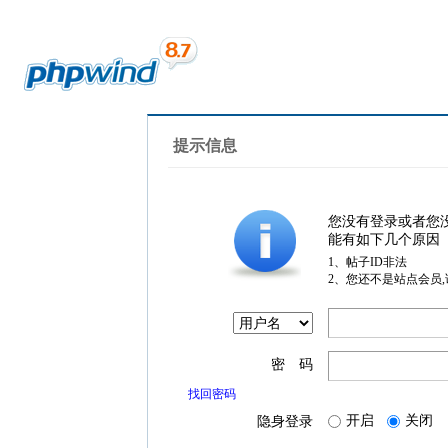
提示信息
您没有登录或者您
能有如下几个原因
1、帖子ID非法
2、您还不是站点会员
密 码
找回密码
开启
关闭
隐身登录