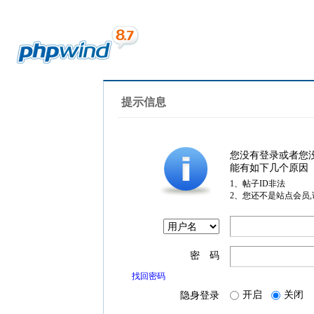
提示信息
您没有登录或者您
能有如下几个原因
1、帖子ID非法
2、您还不是站点会员
密 码
找回密码
开启
关闭
隐身登录