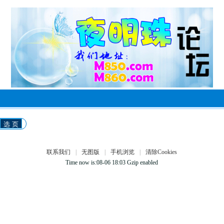
选 页
联系我们
|
无图版
|
手机浏览
|
清除Cookies
Time now is:08-06 18:03 Gzip enabled