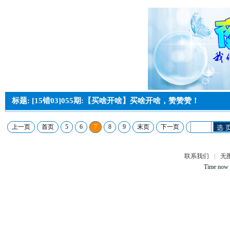
标题: [15错03]055期:【买啥开啥】买啥开啥，赞赞赞！
上一页
首页
5
6
7
8
9
末页
下一页
选 
联系我们
|
无
Time now 