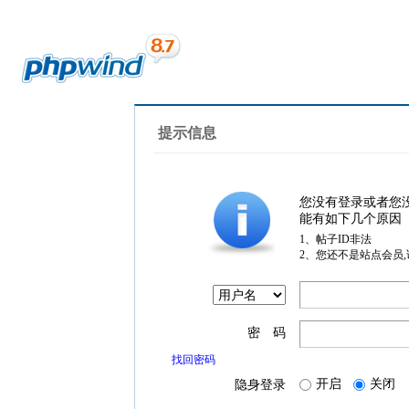
提示信息
您没有登录或者您
能有如下几个原因
1、帖子ID非法
2、您还不是站点会员
密 码
找回密码
开启
关闭
隐身登录