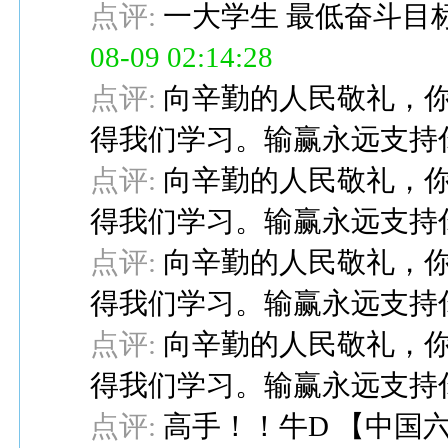
点评:
一大学生 最低奋斗目
08-09 02:14:28
点评:
向辛勤的人民敬礼，
得我们学习。输赢永远支持
点评:
向辛勤的人民敬礼，
得我们学习。输赢永远支持
点评:
向辛勤的人民敬礼，
得我们学习。输赢永远支持
点评:
向辛勤的人民敬礼，
得我们学习。输赢永远支持
点评:
高手！！牛D
【
中国