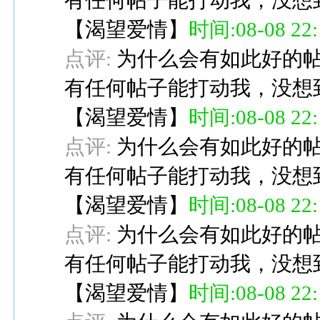
有任何帖子能打动我，没想
【
渴望爱情
】
时间:08-08 22:
点评:
为什么会有如此好的帖
有任何帖子能打动我，没想
【
渴望爱情
】
时间:08-08 22:
点评:
为什么会有如此好的帖
有任何帖子能打动我，没想
【
渴望爱情
】
时间:08-08 22:
点评:
为什么会有如此好的帖
有任何帖子能打动我，没想
【
渴望爱情
】
时间:08-08 22: