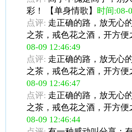
彩！
【
单身情歌
】
时间:08-09
点评:
走正确的路，放无心
之茶，戒色花之酒，开方便
08-09 12:46:49
点评:
走正确的路，放无心
之茶，戒色花之酒，开方便
08-09 12:46:47
点评:
走正确的路，放无心
之茶，戒色花之酒，开方便
08-09 12:46:44
点评:
有一种感动叫分享；